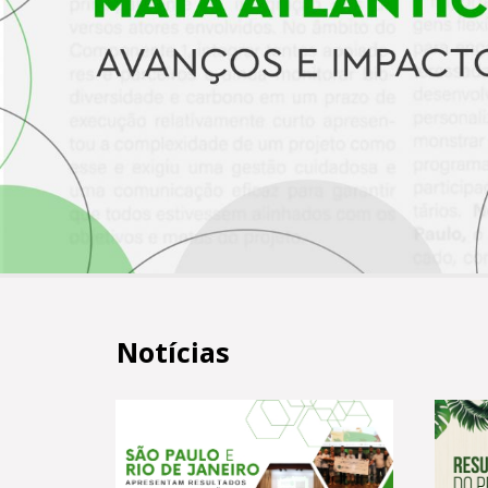
Notícias