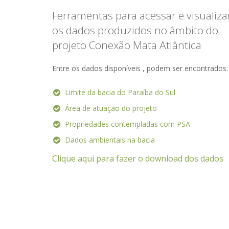
Ferramentas para acessar e visualiza
os dados produzidos no âmbito do
projeto Conexão Mata Atlântica
Entre os dados disponíveis , podem ser encontrados:
Limite da bacia do Paraíba do Sul
Área de atuação do projeto
Propriedades contempladas com PSA
Dados ambientais na bacia
Clique aqui para fazer o download dos dados