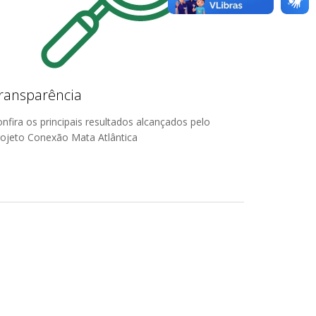
ransparência
nfira os principais resultados alcançados pelo
ojeto Conexão Mata Atlântica