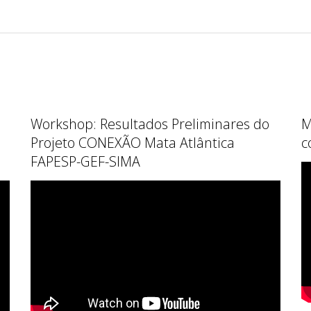
Workshop: Resultados Preliminares do
M
Projeto CONEXÃO Mata Atlântica
c
FAPESP-GEF-SIMA