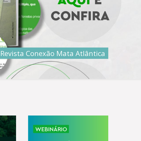
Revista Conexão Mata Atlântica