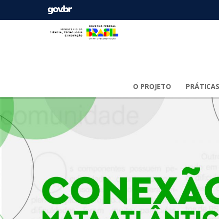
O PROJETO
PRÁTICAS