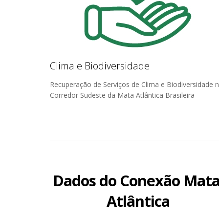
Clima e Biodiversidade
Recuperação de Serviços de Clima e Biodiversidade 
Corredor Sudeste da Mata Atlântica Brasileira
Dados do Conexão Mat
Atlântica