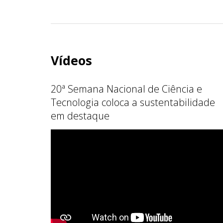
Vídeos
20ª Semana Nacional de Ciência e
Tecnologia coloca a sustentabilidade
em destaque