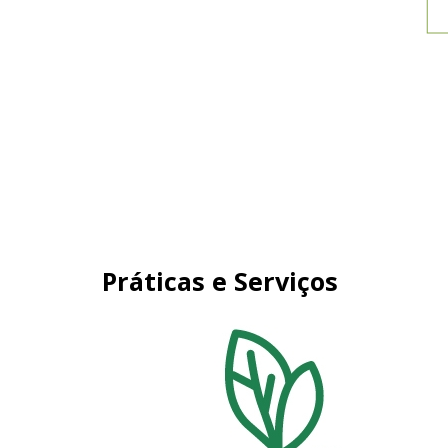
Práticas e Serviços