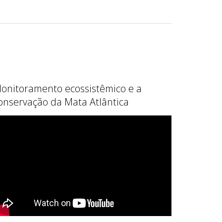
onitoramento ecossistêmico e a
onservação da Mata Atlântica