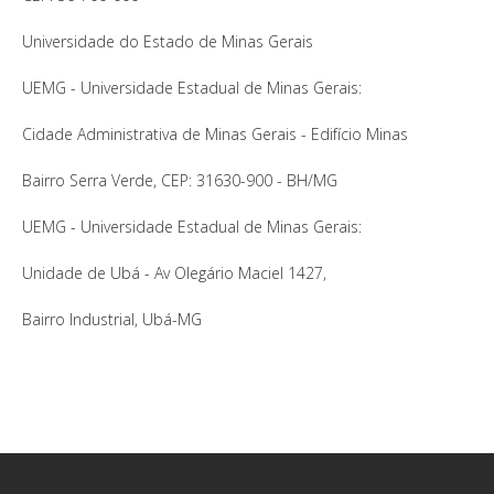
Universidade do Estado de Minas Gerais
UEMG - Universidade Estadual de Minas Gerais:
Cidade Administrativa de Minas Gerais - Edifício Minas
Bairro Serra Verde, CEP: 31630-900 - BH/MG
UEMG - Universidade Estadual de Minas Gerais:
Unidade de Ubá - Av Olegário Maciel 1427,
Bairro Industrial, Ubá-MG